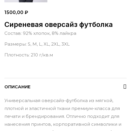
1500,00
₽
Сиреневая оверсайз футболка
Состав: 92% хлопок, 8% лайкра
Размеры: S, M, L, XL, 2XL, 3XL
Плотность: 210 г/кв.м
ОПИСАНИЕ
Универсальная оверсайз-футболка из мягкой,
плотной и эластичной ткани премиум-класса для
печати и брендирования. Отлично подходит для
нанесения принтов, корпоративной символики и