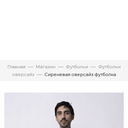
Главная
Магазин
Футболки
Футболки
оверсайз
Сиреневая оверсайз футболка