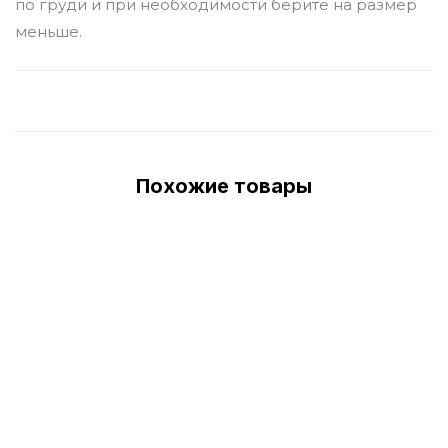
по груди и при необходимости берите на размер
меньше.
Похожие товары