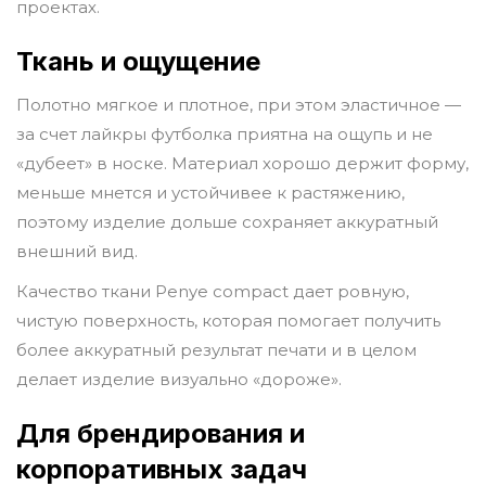
проектах.
Ткань и ощущение
Полотно мягкое и плотное, при этом эластичное —
за счет лайкры футболка приятна на ощупь и не
«дубеет» в носке. Материал хорошо держит форму,
меньше мнется и устойчивее к растяжению,
поэтому изделие дольше сохраняет аккуратный
внешний вид.
Качество ткани Penye compact дает ровную,
чистую поверхность, которая помогает получить
более аккуратный результат печати и в целом
делает изделие визуально «дороже».
Для брендирования и
корпоративных задач