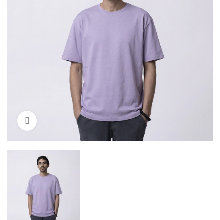
Click to enlarge