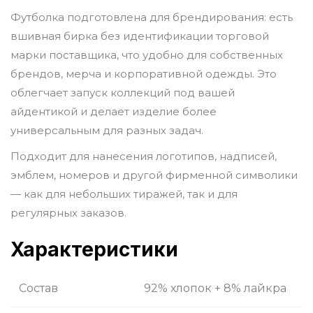
Футболка подготовлена для брендирования: есть
вшивная бирка без идентификации торговой
марки поставщика, что удобно для собственных
брендов, мерча и корпоративной одежды. Это
облегчает запуск коллекций под вашей
айдентикой и делает изделие более
универсальным для разных задач.
Подходит для нанесения логотипов, надписей,
эмблем, номеров и другой фирменной символики
— как для небольших тиражей, так и для
регулярных заказов.
Характеристики
Состав
92% хлопок + 8% лайкра