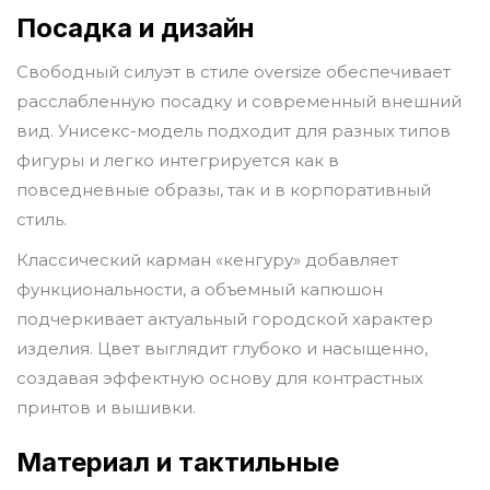
Посадка и дизайн
Свободный силуэт в стиле oversize обеспечивает
расслабленную посадку и современный внешний
вид. Унисекс-модель подходит для разных типов
фигуры и легко интегрируется как в
повседневные образы, так и в корпоративный
стиль.
Классический карман «кенгуру» добавляет
функциональности, а объемный капюшон
подчеркивает актуальный городской характер
изделия. Цвет выглядит глубоко и насыщенно,
создавая эффектную основу для контрастных
принтов и вышивки.
Материал и тактильные