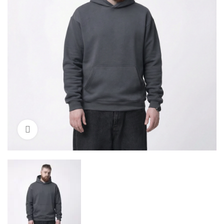
Click to enlarge