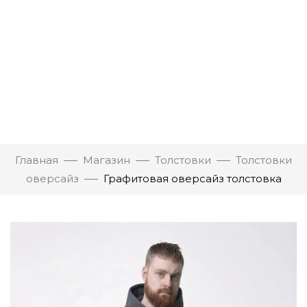
Главная
Магазин
Толстовки
Толстовки
оверсайз
Графитовая оверсайз толстовка