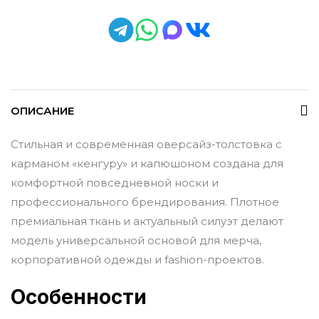
ОПИСАНИЕ
Стильная и современная оверсайз-толстовка с
карманом «кенгуру» и капюшоном создана для
комфортной повседневной носки и
профессионального брендирования. Плотное
премиальная ткань и актуальный силуэт делают
модель универсальной основой для мерча,
корпоративной одежды и fashion-проектов.
Особенности