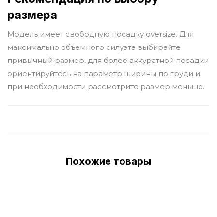
размера
Модель имеет свободную посадку oversize. Для
максимально объемного силуэта выбирайте
привычный размер, для более аккуратной посадки
ориентируйтесь на параметр ширины по груди и
при необходимости рассмотрите размер меньше.
Похожие товары